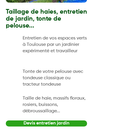
Taillage de haies, entretien
de jardin, tonte de
pelouse...
Entretien de vos espaces verts
à Toulouse par un jardinier
expérimenté et travailleur
Tonte de votre pelouse avec
tondeuse classique ou
tracteur tondeuse
Taille de haie, massifs floraux,
rosiers, buissons,
débroussaillage...
Devis entretien jardin