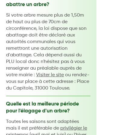
abattre un arbre?
Si votre arbre mesure plus de 1,50m
de haut ou plus de 70cm de
circonférence, la loi dispose que son
abattage doit être déclaré aux
autorités communales qui vous
remettront une autorisation
d'abattage. Cela dépend aussi du
PLU local donc n'hésitez pas à vous
renseigner au préalable auprès de
votre mairie :
Visiter le site
ou rendez-
vous sur place à cette adresse : Place
du Capitole, 31000 Toulouse.
Quelle est la meilleure période
pour l'élagage d'un arbre?
Toutes les saisons sont adaptées
mais il est préférable de
privilégier le