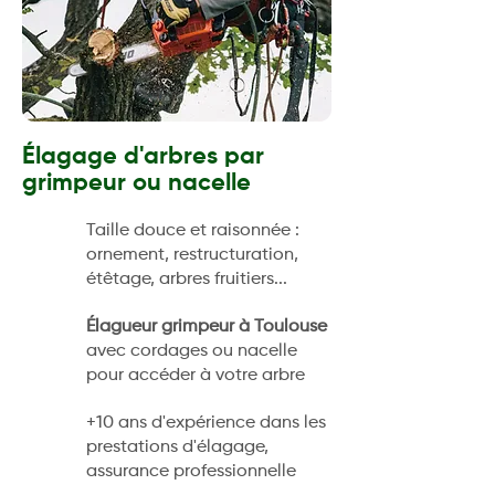
Élagage d'arbres par
grimpeur ou nacelle
Taille douce et raisonnée :
ornement, restructuration,
étêtage, arbres fruitiers...
Élagueur grimpeur à Toulouse
avec cordages ou nacelle
pour accéder à votre arbre
+10 ans d'expérience dans les
prestations d'élagage,
assurance professionnelle