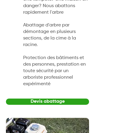
danger? Nous abattons
rapidement l'arbre
Abattage d'arbre par
démontage en plusieurs
sections, de la cime à la
racine.
Protection des bâtiments et
des personnes, prestation en
toute sécurité par un
arboriste professionnel
expérimenté
Devis abattage