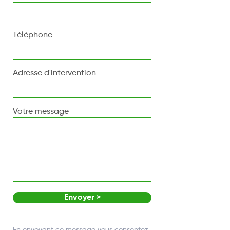
Téléphone
Adresse d'intervention
Votre message
Envoyer >