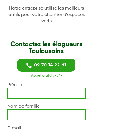
Notre entreprise utilise les meilleurs
outils pour votre chantier d'espaces
verts
Contactez les élagueurs
Toulousains
09 70 74 22 61
Appel gratuit 7J/7
Prénom
Nom de famille
E-mail