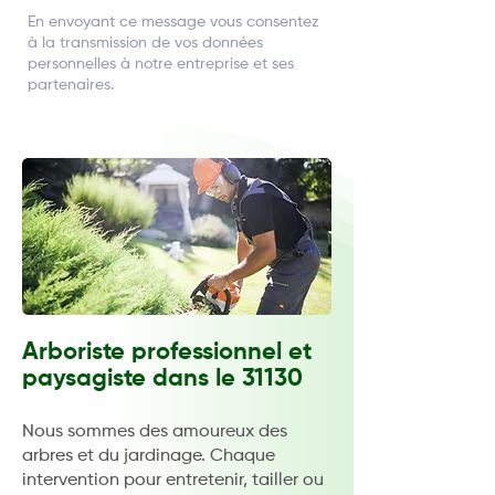
En envoyant ce message vous consentez
à la transmission de vos données
personnelles
à notre entreprise et ses
partenaires.
Arboriste professionnel et
paysagiste dans le 31130
Nous sommes des amoureux des
arbres et du jardinage. Chaque
intervention pour entretenir, tailler ou