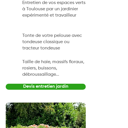
Entretien de vos espaces verts
à Toulouse par un jardinier
expérimenté et travailleur
Tonte de votre pelouse avec
tondeuse classique ou
tracteur tondeuse
Taille de haie, massifs floraux,
rosiers, buissons,
débroussaillage...
Devis entretien jardin