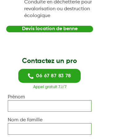
Conduite en déchetterie pour
revalorisation ou destruction
écologique
Devis location de benne
Contactez un pro
06 67 87 83 78
Appel gratuit 7J/7
Prénom
Nom de famille