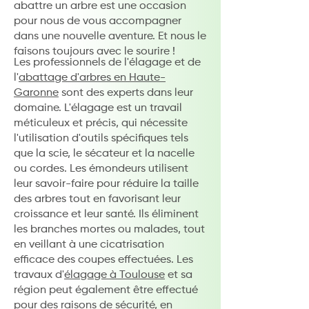
abattre un arbre est une occasion
pour nous de vous accompagner
dans une nouvelle aventure. Et nous le
faisons toujours avec le sourire !
Les professionnels de l'élagage et de
l'
abattage d'arbres en Haute-
Garonne
sont des experts dans leur
domaine. L'élagage est un travail
méticuleux et précis, qui nécessite
l'utilisation d'outils spécifiques tels
que la scie, le sécateur et la nacelle
ou cordes. Les émondeurs utilisent
leur savoir-faire pour réduire la taille
des arbres tout en favorisant leur
croissance et leur santé. Ils éliminent
les branches mortes ou malades, tout
en veillant à une cicatrisation
efficace des coupes effectuées. Les
travaux d'
élagage à Toulouse
et sa
région peut également être effectué
pour des raisons de sécurité, en