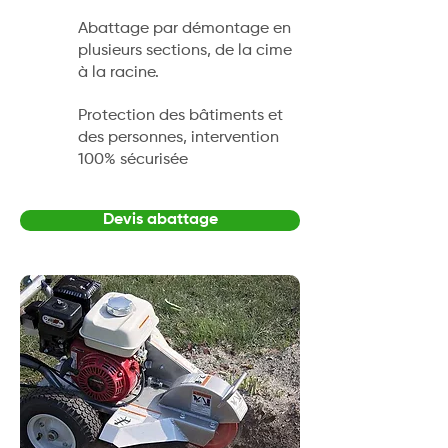
Abattage par démontage en
plusieurs sections, de la cime
à la racine.
Protection des bâtiments et
des personnes, intervention
100% sécurisée
Devis abattage