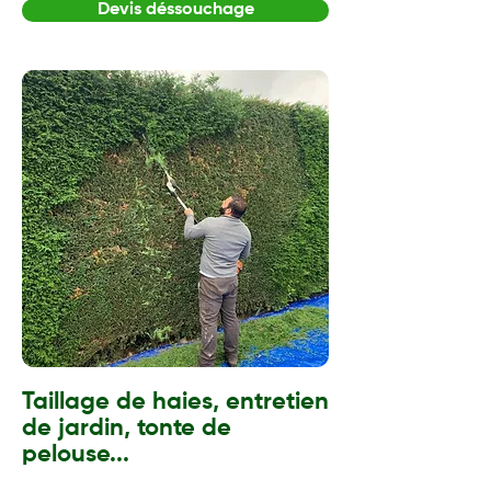
Devis déssouchage
Taillage de haies, entretien
de jardin, tonte de
pelouse...