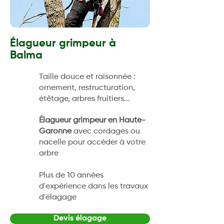
Élagueur grimpeur à
Balma
Taille douce et raisonnée :
ornement, restructuration,
étêtage, arbres fruitiers...
Élagueur grimpeur en Haute-
Garonne
avec cordages ou
nacelle pour accéder à votre
arbre
Plus de 10 années
d'expérience dans les travaux
d'élagage
Devis élagage