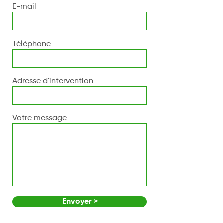
E-mail
Téléphone
Adresse d'intervention
Votre message
Envoyer >