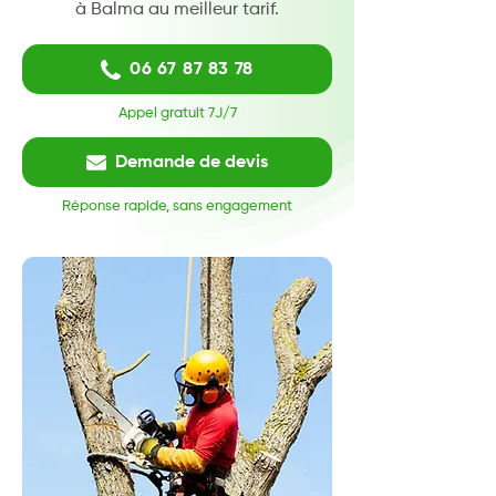
à Balma au meilleur tarif.
06 67 87 83 78
Appel gratuit 7J/7
Demande de devis
Réponse rapide, sans engagement