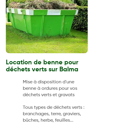
Location de benne pour
déchets verts sur Balma
Mise à disposition d'une
benne à ordures pour vos
déchets verts et gravats
Tous types de déchets verts :
branchages, terre, graviers,
bûches, herbe, feuilles...