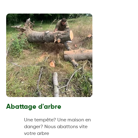
Abattage d'arbre
Une tempête? Une maison en
danger? Nous abattons vite
votre arbre