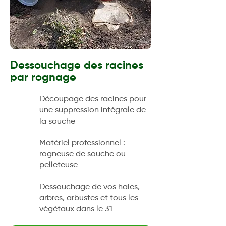
Dessouchage des racines
par rognage
Découpage des racines pour
une suppression intégrale de
la souche
Matériel professionnel :
rogneuse de souche ou
pelleteuse
Dessouchage de vos haies,
arbres, arbustes et tous les
végétaux dans le 31